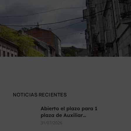
NOTICIAS RECIENTES
Abierto el plazo para 1
plaza de Auxiliar…
31/07/2026