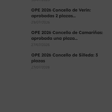
OPE 2026 Concello de Verín:
aprobadas 2 plazas…
29/07/2026
OPE 2026 Concello de Camariñas:
aprobada una plaza…
27/07/2026
OPE 2026 Concello de Silleda: 3
plazas
27/07/2026