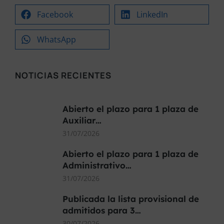
Facebook
LinkedIn
WhatsApp
NOTICIAS RECIENTES
Abierto el plazo para 1 plaza de
Auxiliar…
31/07/2026
Abierto el plazo para 1 plaza de
Administrativo…
31/07/2026
Publicada la lista provisional de
admitidos para 3…
30/07/2026