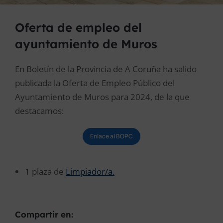
Oferta de empleo del
ayuntamiento de Muros
En Boletín de la Provincia de A Coruña ha salido
publicada la Oferta de Empleo Público del
Ayuntamiento de Muros para 2024, de la que
destacamos:
Enlace al BOPC
1 plaza de
Limpiador/a.
Compartir en: