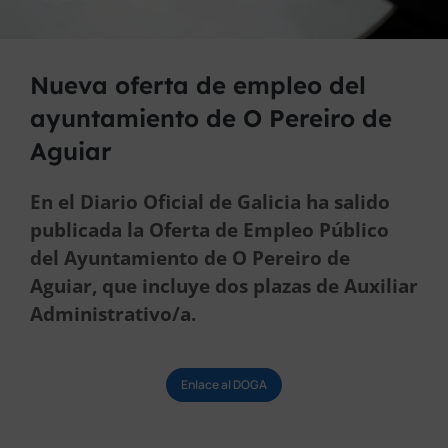
Nueva oferta de empleo del
ayuntamiento de O Pereiro de
Aguiar
En el Diario Oficial de Galicia ha salido
publicada la Oferta de Empleo Público
del Ayuntamiento de O Pereiro de
Aguiar, que incluye dos plazas de Auxiliar
Administrativo/a.
Enlace al DOGA