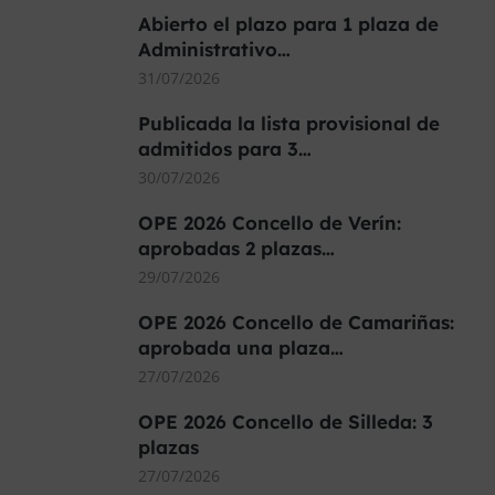
Abierto el plazo para 1 plaza de
Administrativo…
31/07/2026
Publicada la lista provisional de
admitidos para 3…
30/07/2026
OPE 2026 Concello de Verín:
aprobadas 2 plazas…
29/07/2026
OPE 2026 Concello de Camariñas:
aprobada una plaza…
27/07/2026
OPE 2026 Concello de Silleda: 3
plazas
27/07/2026