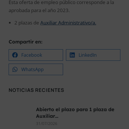
Esta oferta de empleo público corresponde a la
aprobada para el año 2023.
2 plazas de
Auxiliar Administrativo/a.
Compartir en:
Facebook
LinkedIn
WhatsApp
NOTICIAS RECIENTES
Abierto el plazo para 1 plaza de
Auxiliar…
31/07/2026