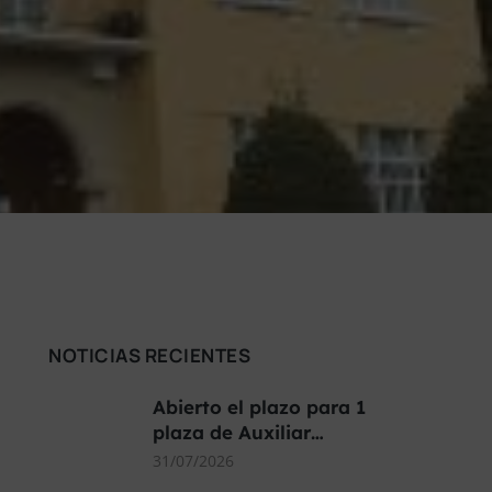
NOTICIAS RECIENTES
Abierto el plazo para 1
plaza de Auxiliar…
31/07/2026