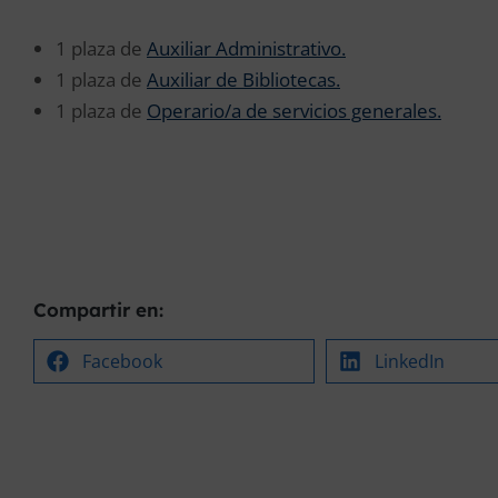
1 plaza de
Auxiliar Administrativo.
1 plaza de
Auxiliar de Bibliotecas.
1 plaza de
Operario/a de servicios generales.
Compartir en:
Facebook
LinkedIn