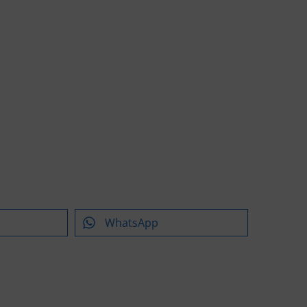
WhatsApp