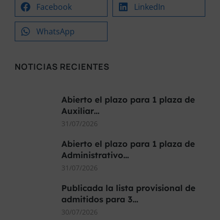
Facebook
LinkedIn
WhatsApp
NOTICIAS RECIENTES
Abierto el plazo para 1 plaza de
Auxiliar…
31/07/2026
Abierto el plazo para 1 plaza de
Administrativo…
31/07/2026
Publicada la lista provisional de
admitidos para 3…
30/07/2026