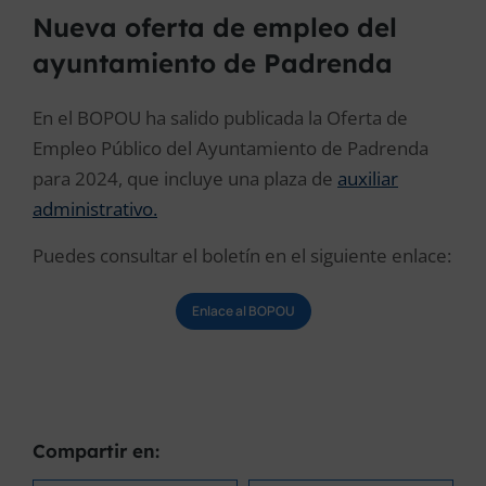
Nueva oferta de empleo del
ayuntamiento de Padrenda
En el BOPOU ha salido publicada la Oferta de
Empleo Público del Ayuntamiento de Padrenda
para 2024, que incluye una plaza de
auxiliar
administrativo.
Puedes consultar el boletín en el siguiente enlace:
Enlace al BOPOU
Compartir en: