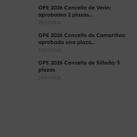
OPE 2026 Concello de Verín:
aprobadas 2 plazas…
29/07/2026
OPE 2026 Concello de Camariñas:
aprobada una plaza…
27/07/2026
OPE 2026 Concello de Silleda: 3
plazas
27/07/2026
MÁS DE 40.000 PLAZAS