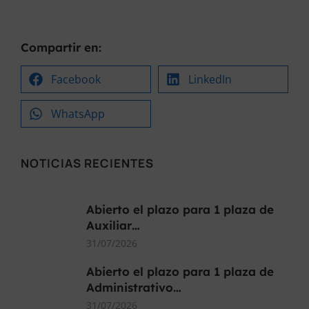
Compartir en:
Facebook
LinkedIn
WhatsApp
NOTICIAS RECIENTES
Abierto el plazo para 1 plaza de
Auxiliar…
31/07/2026
Abierto el plazo para 1 plaza de
Administrativo…
31/07/2026