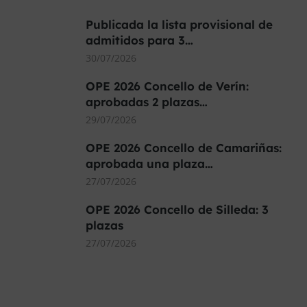
Publicada la lista provisional de
admitidos para 3…
30/07/2026
OPE 2026 Concello de Verín:
aprobadas 2 plazas…
29/07/2026
OPE 2026 Concello de Camariñas:
aprobada una plaza…
27/07/2026
OPE 2026 Concello de Silleda: 3
plazas
27/07/2026