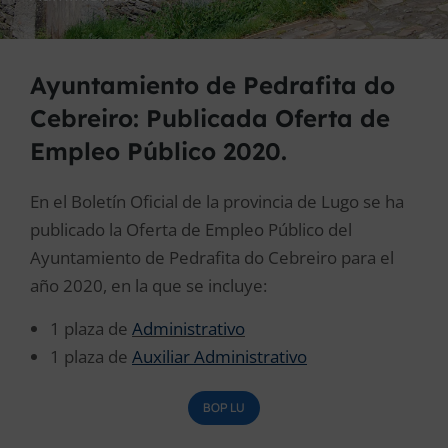
Ayuntamiento de Pedrafita do
Cebreiro: Publicada Oferta de
Empleo Público 2020.
En el Boletín Oficial de la provincia de Lugo se ha
publicado la Oferta de Empleo Público del
Ayuntamiento de Pedrafita do Cebreiro para el
año 2020, en la que se incluye:
1 plaza de
Administrativo
1 plaza de
Auxiliar Administrativo
BOP LU