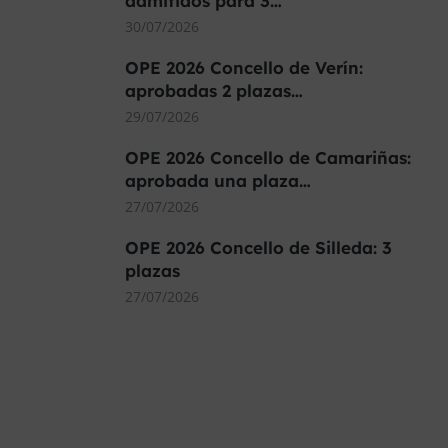
admitidos para 3…
30/07/2026
OPE 2026 Concello de Verín:
aprobadas 2 plazas…
29/07/2026
OPE 2026 Concello de Camariñas:
aprobada una plaza…
27/07/2026
OPE 2026 Concello de Silleda: 3
plazas
27/07/2026