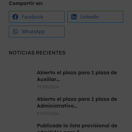
Compartir en:
Facebook
LinkedIn
WhatsApp
NOTICIAS RECIENTES
Abierto el plazo para 1 plaza de
Auxiliar…
31/07/2026
Abierto el plazo para 1 plaza de
Administrativo…
31/07/2026
Publicada la lista provisional de