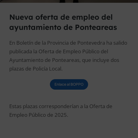
Nueva oferta de empleo del
ayuntamiento de Ponteareas
En Boletín de la Provincia de Pontevedra ha salido
publicada la Oferta de Empleo Público del
Ayuntamiento de Ponteareas, que incluye dos
plazas de Policía Local.
Enlace al BOPPO
Estas plazas corresponderían a la Oferta de
Empleo Público de 2025.