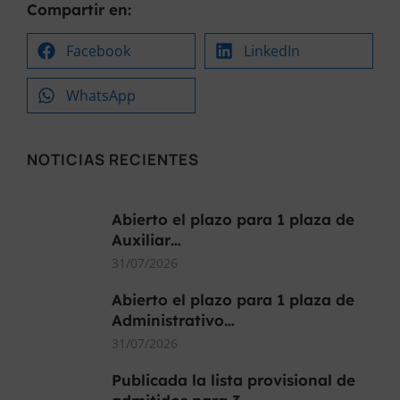
Compartir en:
Facebook
LinkedIn
WhatsApp
NOTICIAS RECIENTES
Abierto el plazo para 1 plaza de
Auxiliar…
31/07/2026
Abierto el plazo para 1 plaza de
Administrativo…
31/07/2026
Publicada la lista provisional de