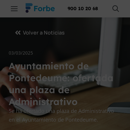
900 10 20 68
Volver a Noticias
03/03/2025
Ayuntamiento de
Pontedeume: ofertada
una plaza de
Administrativo
Se ha ofertado una plaza de Administrativo
en el Ayuntamiento de Pontedeume.