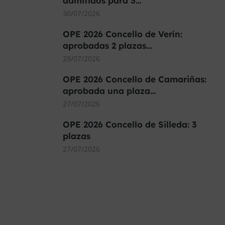
admitidos para 3…
30/07/2026
OPE 2026 Concello de Verín:
aprobadas 2 plazas…
29/07/2026
OPE 2026 Concello de Camariñas:
aprobada una plaza…
27/07/2026
OPE 2026 Concello de Silleda: 3
plazas
27/07/2026