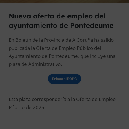
Nueva oferta de empleo del
ayuntamiento de Pontedeume
En Boletín de la Provincia de A Coruña ha salido
publicada la Oferta de Empleo Público del
Ayuntamiento de Pontedeume, que incluye una
plaza de Administrativo.
Enlace al BOPC
Esta plaza correspondería a la Oferta de Empleo
Público de 2025.