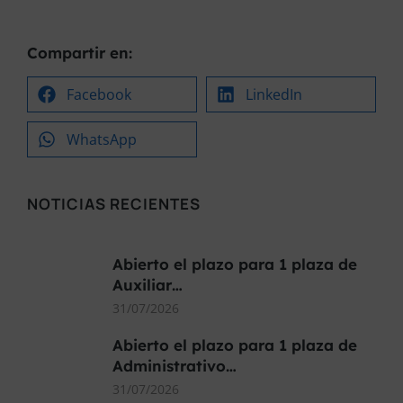
Compartir en:
Facebook
LinkedIn
WhatsApp
NOTICIAS RECIENTES
Abierto el plazo para 1 plaza de
Auxiliar…
31/07/2026
Abierto el plazo para 1 plaza de
Administrativo…
31/07/2026