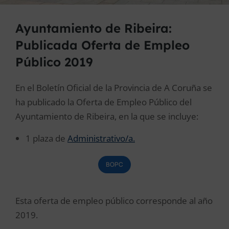
Ayuntamiento de Ribeira:
Publicada Oferta de Empleo
Público 2019
En el Boletín Oficial de la Provincia de A Coruña se
ha publicado la Oferta de Empleo Público del
Ayuntamiento de Ribeira, en la que se incluye:
1 plaza de
Administrativo/a.
BOPC
Esta oferta de empleo público corresponde al año
2019.