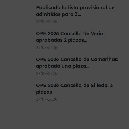
Publicada la lista provisional de
admitidos para 3…
30/07/2026
OPE 2026 Concello de Verín:
aprobadas 2 plazas…
29/07/2026
OPE 2026 Concello de Camariñas:
aprobada una plaza…
27/07/2026
OPE 2026 Concello de Silleda: 3
plazas
27/07/2026