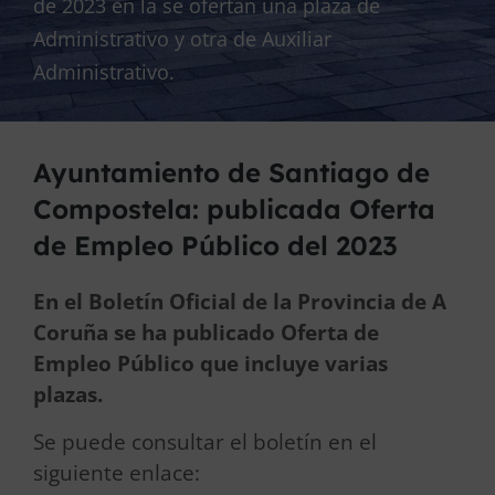
de 2023 en la se ofertan una plaza de
Administrativo y otra de Auxiliar
Administrativo.
Ayuntamiento de Santiago de
Compostela: publicada Oferta
de Empleo Público del 2023
En el Boletín Oficial de la Provincia de A
Coruña se ha publicado Oferta de
Empleo Público que incluye varias
plazas.
Se puede consultar el boletín en el
siguiente enlace: