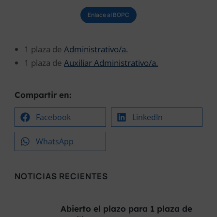
Enlace al BOPC
1 plaza de
Administrativo/a.
1 plaza de
Auxiliar Administrativo/a.
Compartir en:
Facebook
LinkedIn
WhatsApp
NOTICIAS RECIENTES
Abierto el plazo para 1 plaza de