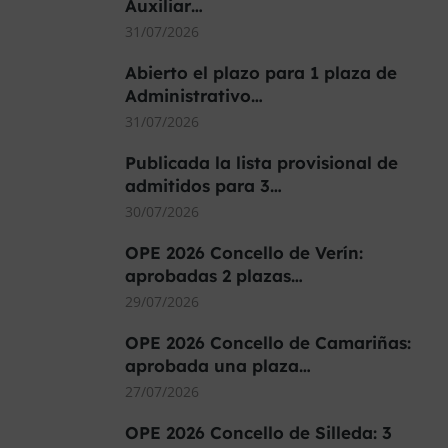
Auxiliar…
31/07/2026
Abierto el plazo para 1 plaza de
Administrativo…
31/07/2026
Publicada la lista provisional de
admitidos para 3…
30/07/2026
OPE 2026 Concello de Verín:
aprobadas 2 plazas…
29/07/2026
OPE 2026 Concello de Camariñas:
aprobada una plaza…
27/07/2026
OPE 2026 Concello de Silleda: 3