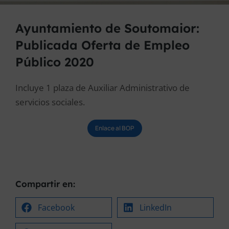
Ayuntamiento de Soutomaior:
Publicada Oferta de Empleo
Público 2020
Incluye 1 plaza de Auxiliar Administrativo de
servicios sociales.
Enlace al BOP
Compartir en:
Facebook
LinkedIn