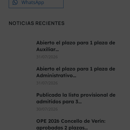
WhatsApp
NOTICIAS RECIENTES
Abierto el plazo para 1 plaza de
Auxiliar…
31/07/2026
Abierto el plazo para 1 plaza de
Administrativo…
31/07/2026
Publicada la lista provisional de
admitidos para 3…
30/07/2026
OPE 2026 Concello de Verín:
aprobadas 2 plazas…