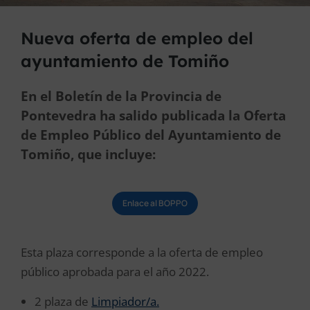
Nueva oferta de empleo del
ayuntamiento de Tomiño
En el Boletín de la Provincia de
Pontevedra ha salido publicada la Oferta
de Empleo Público del Ayuntamiento de
Tomiño, que incluye:
Enlace al BOPPO
Esta plaza corresponde a la oferta de empleo
público aprobada para el año 2022.
2 plaza de
Limpiador/a.