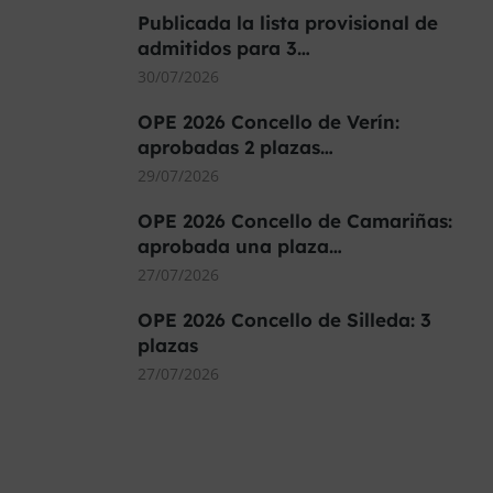
Publicada la lista provisional de
admitidos para 3…
30/07/2026
OPE 2026 Concello de Verín:
aprobadas 2 plazas…
29/07/2026
OPE 2026 Concello de Camariñas:
aprobada una plaza…
27/07/2026
OPE 2026 Concello de Silleda: 3
plazas
27/07/2026