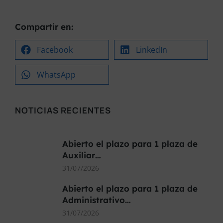
Compartir en:
Facebook
LinkedIn
WhatsApp
NOTICIAS RECIENTES
Abierto el plazo para 1 plaza de
Auxiliar…
31/07/2026
Abierto el plazo para 1 plaza de
Administrativo…
31/07/2026