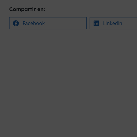
Compartir en:
Facebook
LinkedIn