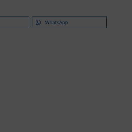
WhatsApp