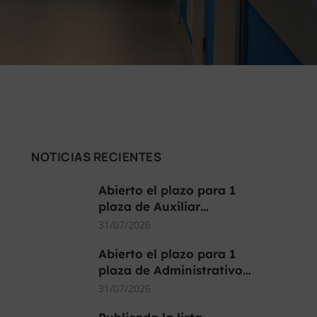
NOTICIAS RECIENTES
Abierto el plazo para 1
plaza de Auxiliar…
31/07/2026
Abierto el plazo para 1
plaza de Administrativo…
31/07/2026