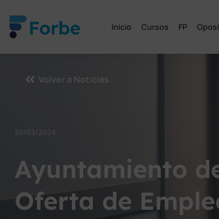
Inicio
Cursos
FP
Oposi
Volver a Noticias
20/03/2024
Ayuntamiento de
Oferta de Emple