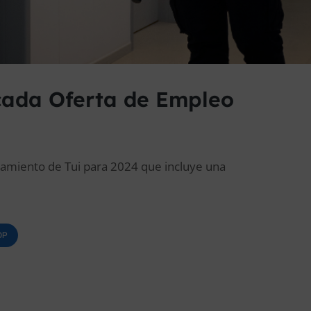
cada Oferta de Empleo
tamiento de Tui para 2024 que incluye una
OP