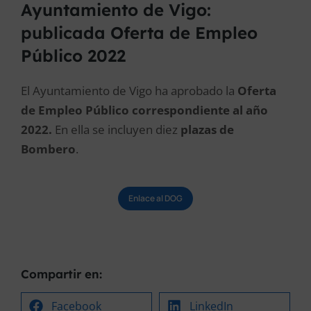
Ayuntamiento de Vigo:
publicada Oferta de Empleo
Público 2022
El Ayuntamiento de Vigo ha aprobado la
Oferta
de Empleo Público correspondiente al año
2022.
En ella se incluyen diez
plazas de
Bombero
.
Enlace al DOG
Compartir en:
Facebook
LinkedIn