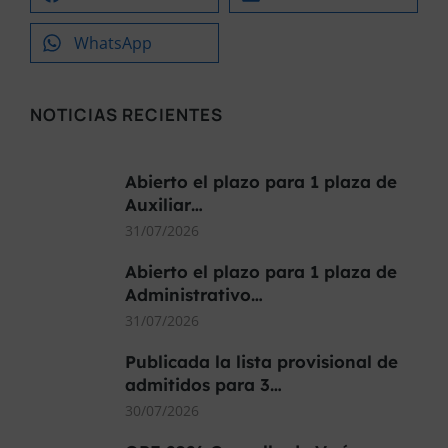
WhatsApp
NOTICIAS RECIENTES
Abierto el plazo para 1 plaza de
Auxiliar…
31/07/2026
Abierto el plazo para 1 plaza de
Administrativo…
31/07/2026
Publicada la lista provisional de
admitidos para 3…
30/07/2026