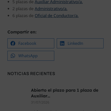
5 plazas de
Auxiliar Administrativo/a.
2 plazas de
Administrativo/a.
6 plazas de
Oficial de Conductor/a.
Compartir en:
Facebook
LinkedIn
WhatsApp
NOTICIAS RECIENTES
Abierto el plazo para 1 plaza de
Auxiliar…
31/07/2026