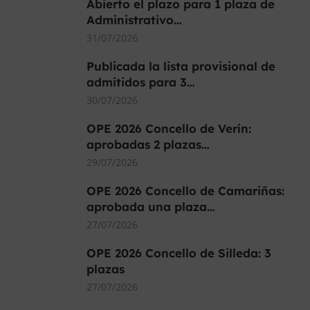
Abierto el plazo para 1 plaza de
Administrativo…
31/07/2026
Publicada la lista provisional de
admitidos para 3…
30/07/2026
OPE 2026 Concello de Verín:
aprobadas 2 plazas…
29/07/2026
OPE 2026 Concello de Camariñas:
aprobada una plaza…
27/07/2026
OPE 2026 Concello de Silleda: 3
plazas
27/07/2026