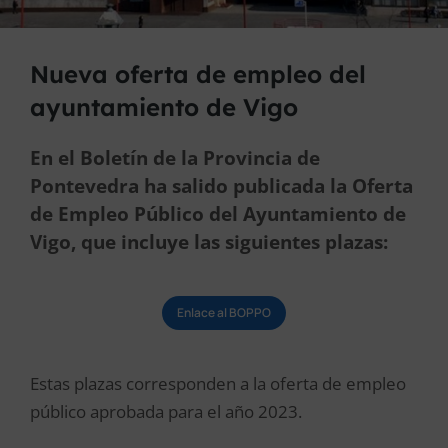
Nueva oferta de empleo del
ayuntamiento de Vigo
En el Boletín de la Provincia de
Pontevedra ha salido publicada la Oferta
de Empleo Público del Ayuntamiento de
Vigo, que incluye las siguientes plazas:
Enlace al BOPPO
Estas plazas corresponden a la oferta de empleo
público aprobada para el año 2023.