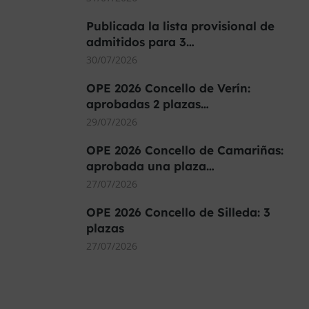
Publicada la lista provisional de
admitidos para 3…
30/07/2026
OPE 2026 Concello de Verín:
aprobadas 2 plazas…
29/07/2026
OPE 2026 Concello de Camariñas:
aprobada una plaza…
27/07/2026
OPE 2026 Concello de Silleda: 3
plazas
27/07/2026