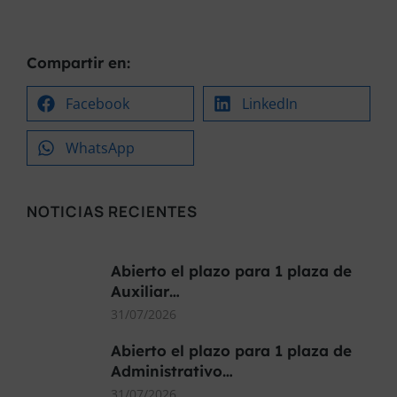
Compartir en:
Facebook
LinkedIn
WhatsApp
NOTICIAS RECIENTES
Abierto el plazo para 1 plaza de
Auxiliar…
31/07/2026
Abierto el plazo para 1 plaza de
Administrativo…
31/07/2026