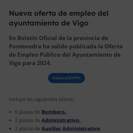
Nueva oferta de empleo del
ayuntamiento de Vigo
En Boletín Oficial de la provincia de
Pontevedra ha salido publicada la Oferta
de Empleo Público del Ayuntamiento de
Vigo para 2024.
Enlace al BOPPO
Incluye las siguientes plazas:
6 plazas de
Bombero.
2 plazas de
Administrativo.
2 plazas de
Auxiliar Administrativo
.