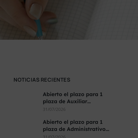
NOTICIAS RECIENTES
Abierto el plazo para 1
plaza de Auxiliar…
31/07/2026
Abierto el plazo para 1
plaza de Administrativo…
31/07/2026