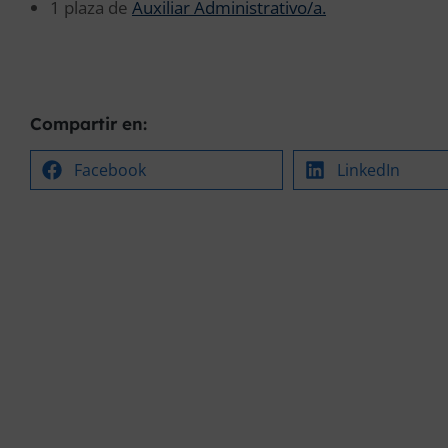
1 plaza de
Auxiliar Administrativo/a.
Compartir en:
Facebook
LinkedIn