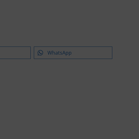
WhatsApp