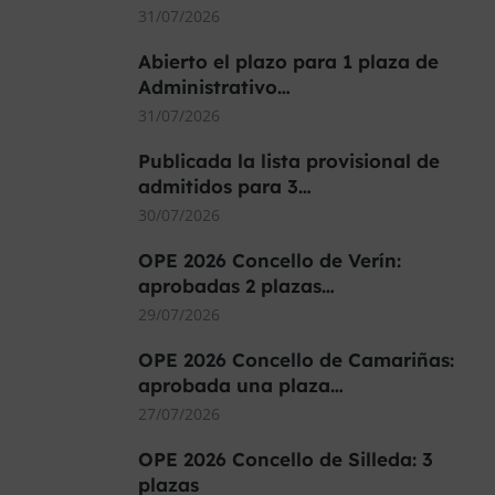
31/07/2026
Abierto el plazo para 1 plaza de
Administrativo…
31/07/2026
Publicada la lista provisional de
admitidos para 3…
30/07/2026
OPE 2026 Concello de Verín:
aprobadas 2 plazas…
29/07/2026
OPE 2026 Concello de Camariñas:
aprobada una plaza…
27/07/2026
OPE 2026 Concello de Silleda: 3
plazas