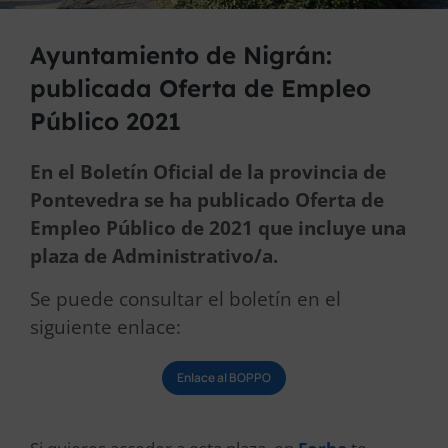
Ayuntamiento de Nigrán:
publicada Oferta de Empleo
Público 2021
En el Boletín Oficial de la provincia de
Pontevedra se ha publicado Oferta de
Empleo Público de 2021 que incluye una
plaza de Administrativo/a.
Se puede consultar el boletín en el
siguiente enlace:
Enlace al BOPPO