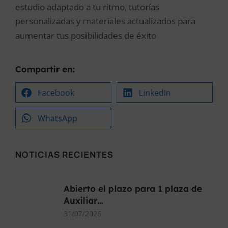
estudio adaptado a tu ritmo, tutorías
personalizadas y materiales actualizados para
aumentar tus posibilidades de éxito
Compartir en:
Facebook
LinkedIn
WhatsApp
NOTICIAS RECIENTES
Abierto el plazo para 1 plaza de
Auxiliar…
31/07/2026