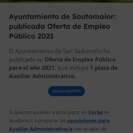
Ayuntamiento de Soutomaior:
publicada Oferta de Empleo
Público 2021
El Ayuntamiento de San Sadurniño ha
publicado su
Oferta de Empleo Público
para el año 2021
, que incluye
1 plaza de
Auxiliar Administrativo.
Enlace al BOPPO
Si quieres acceder a esta plaza, en
Forbe
te
ayudamos a preparar las
oposiciones para
Auxiliar Administrativo/a
con un plan de