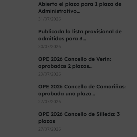
Abierto el plazo para 1 plaza de
Administrativo…
31/07/2026
Publicada la lista provisional de
admitidos para 3…
30/07/2026
OPE 2026 Concello de Verín:
aprobadas 2 plazas…
29/07/2026
OPE 2026 Concello de Camariñas:
aprobada una plaza…
27/07/2026
OPE 2026 Concello de Silleda: 3
plazas
27/07/2026