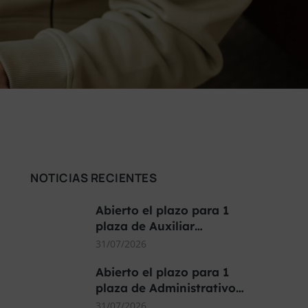
NOTICIAS RECIENTES
Abierto el plazo para 1
plaza de Auxiliar…
31/07/2026
Abierto el plazo para 1
plaza de Administrativo…
31/07/2026