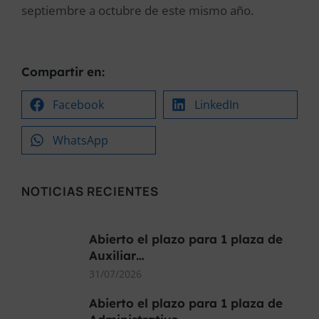
septiembre a octubre de este mismo año.
Compartir en:
Facebook
LinkedIn
WhatsApp
NOTICIAS RECIENTES
Abierto el plazo para 1 plaza de
Auxiliar…
31/07/2026
Abierto el plazo para 1 plaza de