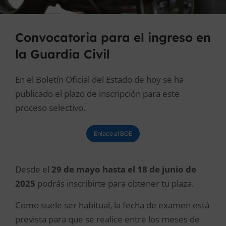
Convocatoria para el ingreso en
la Guardia Civil
En el Boletín Oficial del Estado de hoy se ha
publicado el plazo de inscripción para este
proceso selectivo.
Enlace al BOE
Desde el
29 de mayo hasta el 18 de junio de
2025
podrás inscribirte para obtener tu plaza.
Como suele ser habitual, la fecha de examen está
prevista para que se realice entre los meses de