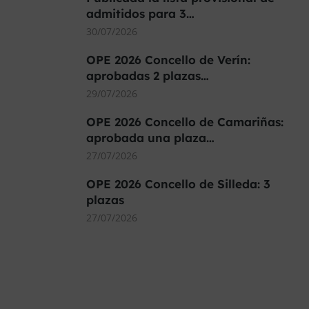
admitidos para 3…
30/07/2026
OPE 2026 Concello de Verín:
aprobadas 2 plazas…
29/07/2026
OPE 2026 Concello de Camariñas:
aprobada una plaza…
27/07/2026
OPE 2026 Concello de Silleda: 3
plazas
27/07/2026