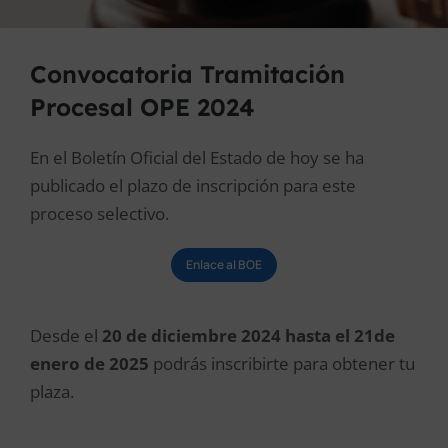
Convocatoria Tramitación
Procesal OPE 2024
En el Boletín Oficial del Estado de hoy se ha
publicado el plazo de inscripción para este
proceso selectivo.
Enlace al BOE
Desde el
20 de diciembre 2024 hasta el 21de
enero de 2025
podrás inscribirte para obtener tu
plaza.