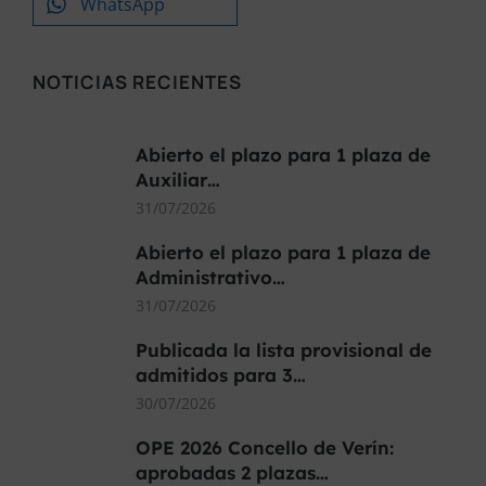
WhatsApp
NOTICIAS RECIENTES
Abierto el plazo para 1 plaza de
Auxiliar…
31/07/2026
Abierto el plazo para 1 plaza de
Administrativo…
31/07/2026
Publicada la lista provisional de
admitidos para 3…
30/07/2026
OPE 2026 Concello de Verín:
aprobadas 2 plazas…