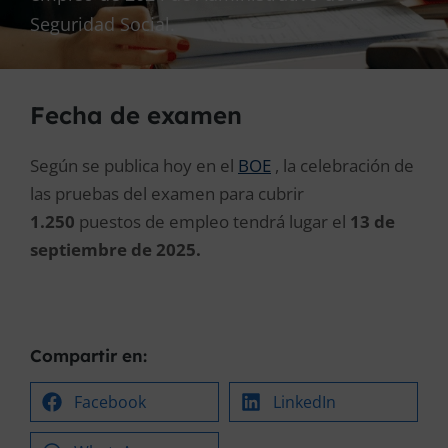
Seguridad Social.
Fecha de examen
Según se publica hoy en el
BOE
, la celebración de
las pruebas del examen para cubrir
1.250
puestos de empleo tendrá lugar el
13 de
septiembre de 2025.
Compartir en:
Facebook
LinkedIn