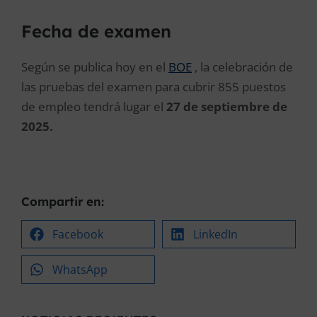
Fecha de examen
Según se publica hoy en el
BOE
, la celebración de
las pruebas del examen para cubrir 855 puestos
de empleo tendrá lugar el
27 de septiembre de
2025.
Compartir en:
Facebook
LinkedIn
WhatsApp