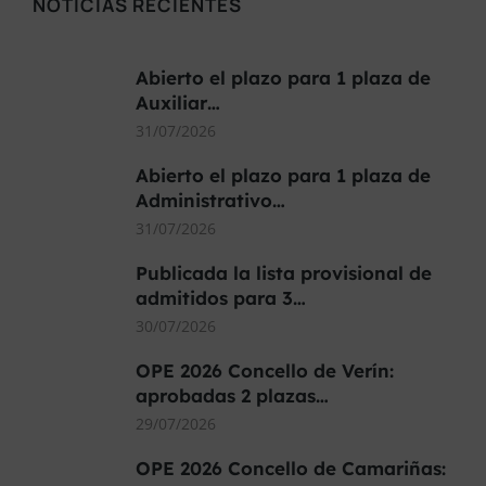
NOTICIAS RECIENTES
Abierto el plazo para 1 plaza de
Auxiliar…
31/07/2026
Abierto el plazo para 1 plaza de
Administrativo…
31/07/2026
Publicada la lista provisional de
admitidos para 3…
30/07/2026
OPE 2026 Concello de Verín:
aprobadas 2 plazas…
29/07/2026
OPE 2026 Concello de Camariñas: