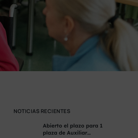
NOTICIAS RECIENTES
Abierto el plazo para 1
plaza de Auxiliar…