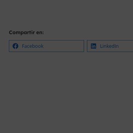
Compartir en:
Facebook
LinkedIn