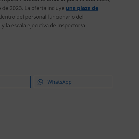
o de 2023. La oferta incluye
una plaza de
entro del personal funcionario del
 y la escala ejecutiva de Inspector/a.
WhatsApp