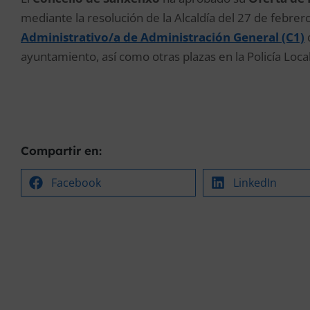
mediante la resolución de la Alcaldía del 27 de febrer
Administrativo/a de Administración General (C1)
d
ayuntamiento, así como otras plazas en la Policía Local
Compartir en:
Facebook
LinkedIn