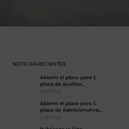
NOTICIAS RECIENTES
Abierto el plazo para 1
plaza de Auxiliar…
31/07/2026
Abierto el plazo para 1
plaza de Administrativo…
31/07/2026