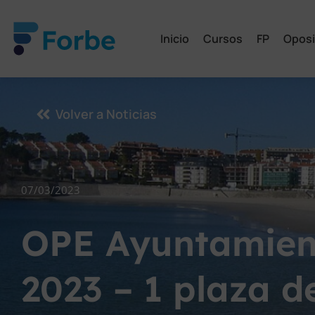
Inicio
Cursos
FP
Oposi
Volver a Noticias
07/03/2023
OPE Ayuntamien
2023 – 1 plaza d