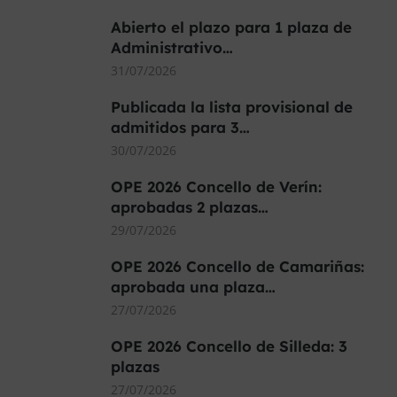
Abierto el plazo para 1 plaza de
Administrativo…
31/07/2026
Publicada la lista provisional de
admitidos para 3…
30/07/2026
OPE 2026 Concello de Verín:
aprobadas 2 plazas…
29/07/2026
OPE 2026 Concello de Camariñas:
aprobada una plaza…
27/07/2026
OPE 2026 Concello de Silleda: 3
plazas
27/07/2026