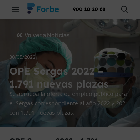
900 10 20 68
Volver a Noticias
30/05/2022
OPE Sergas 2022 –
1.791 nuevas plazas
Se aprueba la oferta de empleo público para
el Sergas correspondiente al año 2022 y 2021
con 1.791 nuevas plazas.