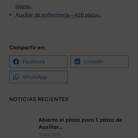
plazas.
Auxiliar de enfermería – 426 plazas.
Compartir en:
Facebook
LinkedIn
WhatsApp
NOTICIAS RECIENTES
Abierto el plazo para 1 plaza de
Auxiliar…
31/07/2026