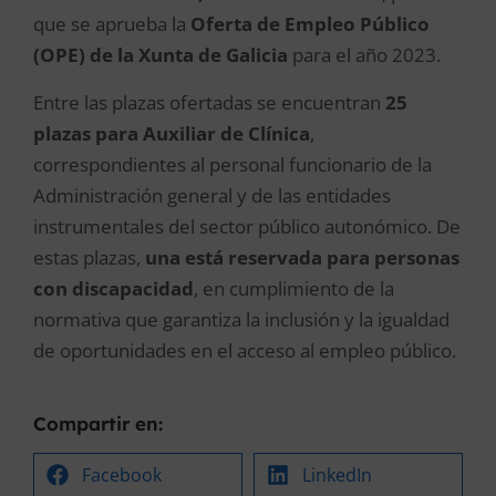
que se aprueba la
Oferta de Empleo Público
(OPE) de la Xunta de Galicia
para el año 2023.
Entre las plazas ofertadas se encuentran
25
plazas para Auxiliar de Clínica
,
correspondientes al personal funcionario de la
Administración general y de las entidades
instrumentales del sector público autonómico. De
estas plazas,
una está reservada para personas
con discapacidad
, en cumplimiento de la
normativa que garantiza la inclusión y la igualdad
de oportunidades en el acceso al empleo público.
Compartir en:
Facebook
LinkedIn