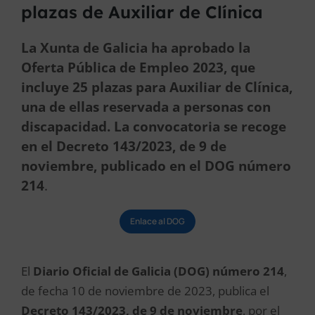
plazas de Auxiliar de Clínica
La Xunta de Galicia ha aprobado la
Oferta Pública de Empleo 2023, que
incluye 25 plazas para Auxiliar de Clínica,
una de ellas reservada a personas con
discapacidad. La convocatoria se recoge
en el Decreto 143/2023, de 9 de
noviembre, publicado en el DOG número
214
.
Enlace al DOG
El
Diario Oficial de Galicia (DOG) número 214
,
de fecha 10 de noviembre de 2023, publica el
Decreto 143/2023, de 9 de noviembre
, por el