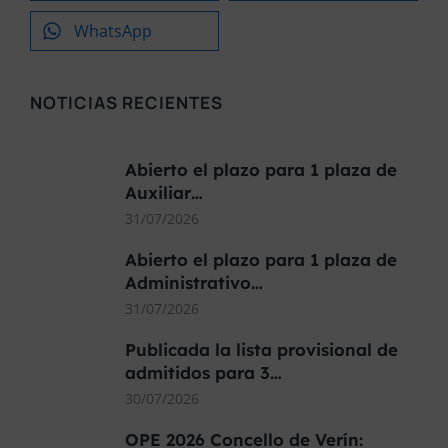
WhatsApp
NOTICIAS RECIENTES
Abierto el plazo para 1 plaza de
Auxiliar…
31/07/2026
Abierto el plazo para 1 plaza de
Administrativo…
31/07/2026
Publicada la lista provisional de
admitidos para 3…
30/07/2026
OPE 2026 Concello de Verín: