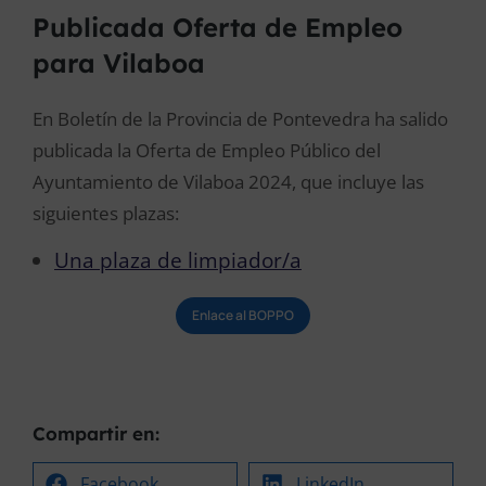
Publicada Oferta de Empleo
para Vilaboa
En Boletín de la Provincia de Pontevedra ha salido
publicada la Oferta de Empleo Público del
Ayuntamiento de Vilaboa 2024, que incluye las
siguientes plazas:
Una plaza de limpiador/a
Enlace al BOPPO
Compartir en:
Facebook
LinkedIn