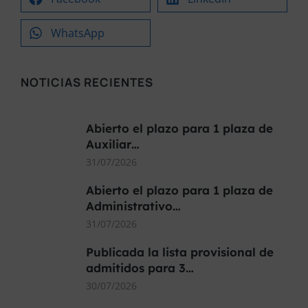
WhatsApp
NOTICIAS RECIENTES
Abierto el plazo para 1 plaza de
Auxiliar…
31/07/2026
Abierto el plazo para 1 plaza de
Administrativo…
31/07/2026
Publicada la lista provisional de
admitidos para 3…
30/07/2026