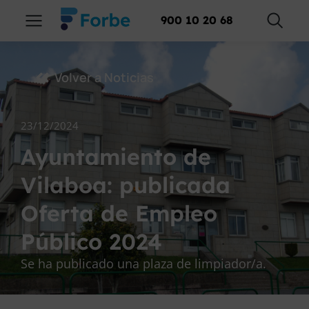
900 10 20 68
Volver a Noticias
23/12/2024
Ayuntamiento de
Vilaboa: publicada
Oferta de Empleo
Público 2024
Se ha publicado una plaza de limpiador/a.