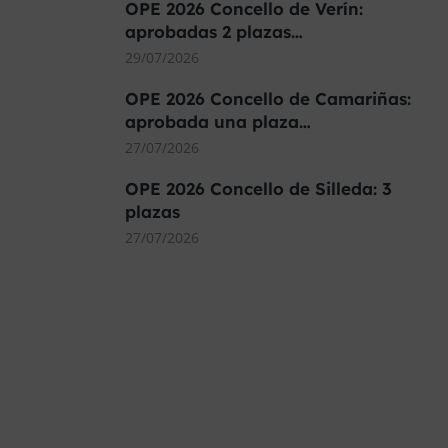
OPE 2026 Concello de Verín:
aprobadas 2 plazas…
29/07/2026
OPE 2026 Concello de Camariñas:
aprobada una plaza…
27/07/2026
OPE 2026 Concello de Silleda: 3
plazas
27/07/2026
MÁS DE 40.000 PLAZAS