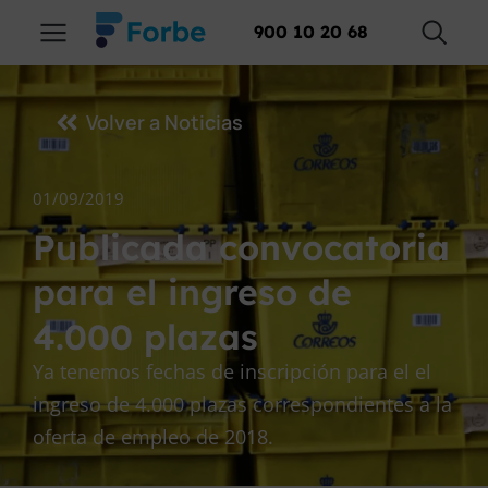
900 10 20 68
Volver a Noticias
01/09/2019
Publicada convocatoria
para el ingreso de
4.000 plazas
Ya tenemos fechas de inscripción para el el
ingreso de 4.000 plazas correspondientes a la
oferta de empleo de 2018.