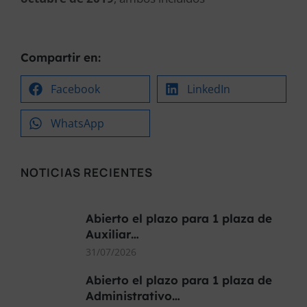
Compartir en:
Facebook
LinkedIn
WhatsApp
NOTICIAS RECIENTES
Abierto el plazo para 1 plaza de
Auxiliar…
31/07/2026
Abierto el plazo para 1 plaza de
Administrativo…