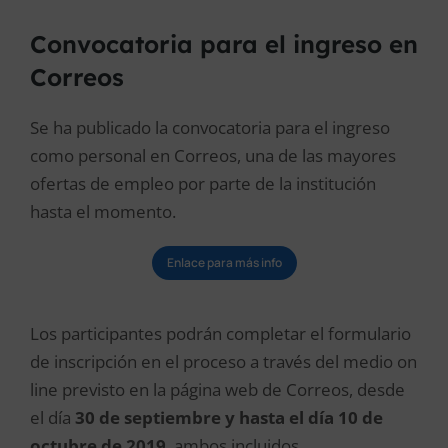
Convocatoria para el ingreso en
Correos
Se ha publicado la convocatoria para el ingreso
como personal en Correos, una de las mayores
ofertas de empleo por parte de la institución
hasta el momento.
Enlace para más info
Los participantes podrán completar el formulario
de inscripción en el proceso a través del medio on
line previsto en la página web de Correos, desde
el día
30 de septiembre y hasta el día 10 de
octubre de 2019
, ambos incluidos