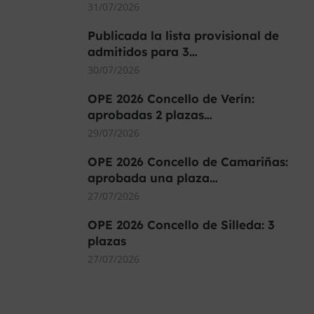
31/07/2026
Publicada la lista provisional de
admitidos para 3…
30/07/2026
OPE 2026 Concello de Verín:
aprobadas 2 plazas…
29/07/2026
OPE 2026 Concello de Camariñas:
aprobada una plaza…
27/07/2026
OPE 2026 Concello de Silleda: 3
plazas
27/07/2026