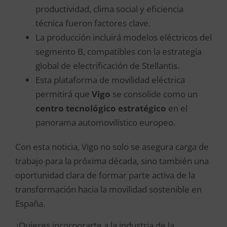
productividad, clima social y eficiencia
técnica fueron factores clave.
La producción incluirá modelos eléctricos del
segmento B, compatibles con la estrategia
global de electrificación de Stellantis.
Esta plataforma de movilidad eléctrica
permitirá que
Vigo
se consolide como un
centro tecnológico estratégico
en el
panorama automovilístico europeo.
Con esta noticia, Vigo no solo se asegura carga de
trabajo para la próxima década, sino también una
oportunidad clara de formar parte activa de la
transformación hacia la movilidad sostenible en
España.
¿Quieres incorporarte a la industria de la