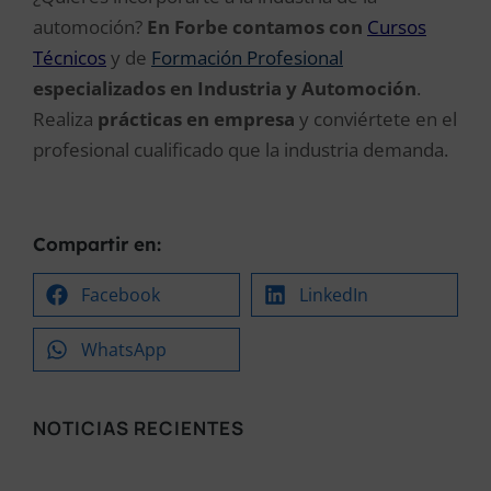
automoción?
En Forbe contamos con
Cursos
Técnicos
y de
Formación Profesional
especializados en Industria y Automoción
.
Realiza
prácticas en empresa
y conviértete en el
profesional cualificado que la industria demanda.
Compartir en:
Facebook
LinkedIn
WhatsApp
NOTICIAS RECIENTES