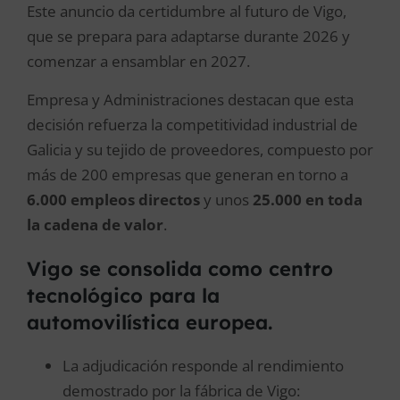
Este anuncio da certidumbre al futuro de Vigo,
que se prepara para adaptarse durante 2026 y
comenzar a ensamblar en 2027.
Empresa y Administraciones destacan que esta
decisión refuerza la competitividad industrial de
Galicia y su tejido de proveedores, compuesto por
más de 200 empresas que generan en torno a
6.000 empleos directos
y unos
25.000 en toda
la cadena de valor
.
Vigo se consolida como centro
tecnológico para la
automovilística europea.
La adjudicación responde al rendimiento
demostrado por la fábrica de Vigo: