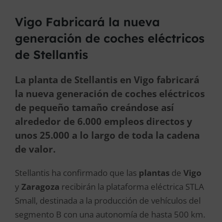
Vigo Fabricará la nueva
generación de coches eléctricos
de Stellantis
La planta de Stellantis en Vigo fabricará
la nueva generación de coches eléctricos
de pequeño tamaño creándose así
alrededor de 6.000 empleos directos y
unos 25.000 a lo largo de toda la cadena
de valor.
Stellantis ha confirmado que las
plantas
de
Vigo
y
Zaragoza
recibirán la plataforma eléctrica STLA
Small, destinada a la producción de vehículos del
segmento B con una autonomía de hasta 500 km.