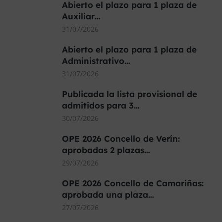
Abierto el plazo para 1 plaza de
Auxiliar…
31/07/2026
Abierto el plazo para 1 plaza de
Administrativo…
31/07/2026
Publicada la lista provisional de
admitidos para 3…
30/07/2026
OPE 2026 Concello de Verín:
aprobadas 2 plazas…
29/07/2026
OPE 2026 Concello de Camariñas:
aprobada una plaza…
27/07/2026