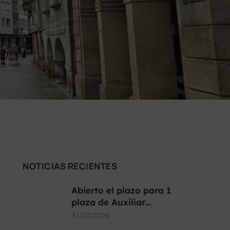
NOTICIAS RECIENTES
Abierto el plazo para 1
plaza de Auxiliar…
31/07/2026