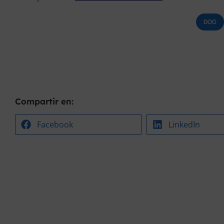
DOG
Compartir en:
Facebook
LinkedIn