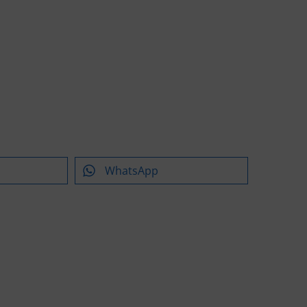
WhatsApp