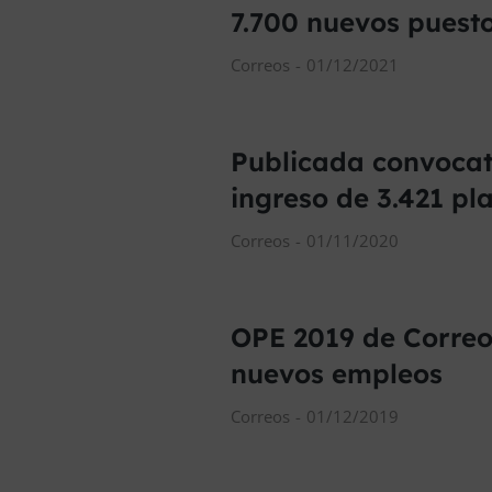
7.700 nuevos puest
Correos
01/12/2021
Publicada convocat
ingreso de 3.421 pl
Correos
01/11/2020
OPE 2019 de Correo
nuevos empleos
Correos
01/12/2019