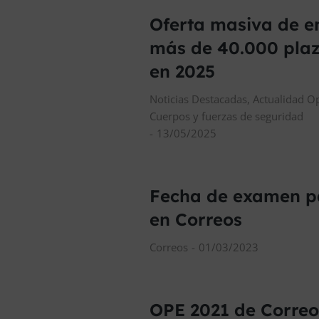
Oferta masiva de e
más de 40.000 plaz
en 2025
Noticias Destacadas
,
Actualidad O
Cuerpos y fuerzas de seguridad
13/05/2025
Fecha de examen pa
en Correos
Correos
01/03/2023
OPE 2021 de Correo