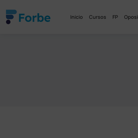
Inicio
Cursos
FP
Oposi