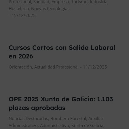
Profesional
,
Sanidad
,
Empresa
,
Turismo
,
Industria
,
Hostelería
,
Nuevas tecnologías
15/12/2025
Cursos Cortos con Salida Laboral
en 2026
Orientación
,
Actualidad Profesional
11/12/2025
OPE 2025 Xunta de Galicia: 1.103
plazas aprobadas
Noticias Destacadas
,
Bombero Forestal
,
Auxiliar
Administrativo
,
Administrativo
,
Xunta de Galicia
,