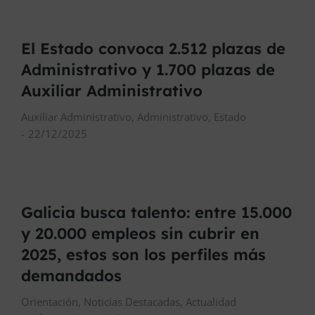
El Estado convoca 2.512 plazas de
Administrativo y 1.700 plazas de
Auxiliar Administrativo
Auxiliar Administrativo
,
Administrativo
,
Estado
22/12/2025
Galicia busca talento: entre 15.000
y 20.000 empleos sin cubrir en
2025, estos son los perfiles más
demandados
Orientación
,
Noticias Destacadas
,
Actualidad