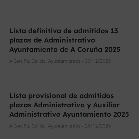
Lista definitiva de admitidos 13
plazas de Administrativo
Ayuntamiento de A Coruña 2025
A Coruña
,
Galicia
,
Ayuntamientos
30/12/2025
Lista provisional de admitidos
plazas Administrativo y Auxiliar
Administrativo Ayuntamiento 2025
A Coruña
,
Galicia
,
Ayuntamientos
26/12/2025