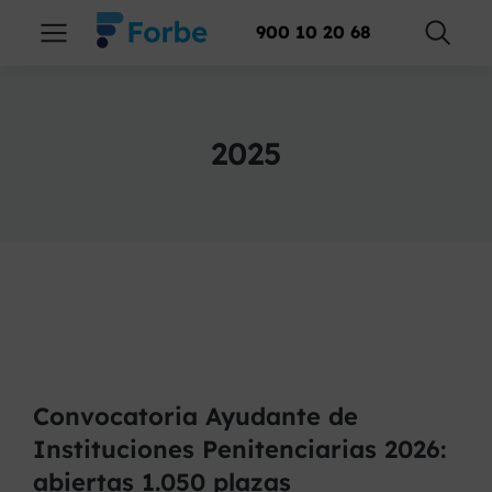
900 10 20 68
2025
Convocatoria Ayudante de
Instituciones Penitenciarias 2026:
abiertas 1.050 plazas