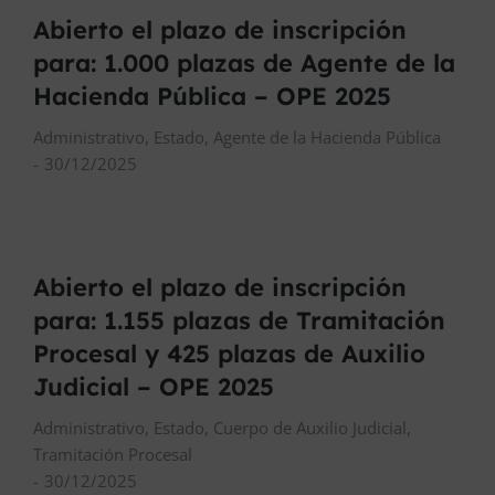
Abierto el plazo de inscripción
para: 1.000 plazas de Agente de la
Hacienda Pública – OPE 2025
Administrativo
,
Estado
,
Agente de la Hacienda Pública
30/12/2025
Abierto el plazo de inscripción
para: 1.155 plazas de Tramitación
Procesal y 425 plazas de Auxilio
Judicial – OPE 2025
Administrativo
,
Estado
,
Cuerpo de Auxilio Judicial
,
Tramitación Procesal
30/12/2025