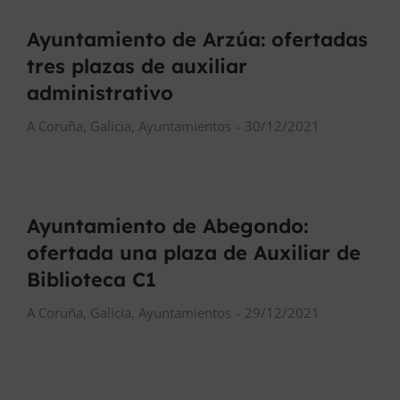
Ayuntamiento de Arzúa: ofertadas
tres plazas de auxiliar
administrativo
A Coruña
,
Galicia
,
Ayuntamientos
30/12/2021
Ayuntamiento de Abegondo:
ofertada una plaza de Auxiliar de
Biblioteca C1
A Coruña
,
Galicia
,
Ayuntamientos
29/12/2021