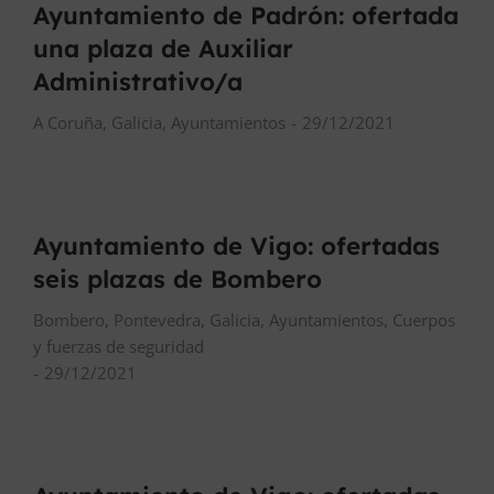
Ayuntamiento de Padrón: ofertada
una plaza de Auxiliar
Administrativo/a
A Coruña
,
Galicia
,
Ayuntamientos
29/12/2021
Ayuntamiento de Vigo: ofertadas
seis plazas de Bombero
Bombero
,
Pontevedra
,
Galicia
,
Ayuntamientos
,
Cuerpos
y fuerzas de seguridad
29/12/2021