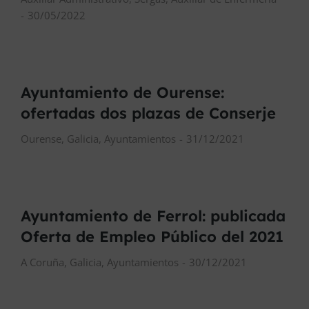
30/05/2022
Ayuntamiento de Ourense:
ofertadas dos plazas de Conserje
Ourense
,
Galicia
,
Ayuntamientos
31/12/2021
Ayuntamiento de Ferrol: publicada
Oferta de Empleo Público del 2021
A Coruña
,
Galicia
,
Ayuntamientos
30/12/2021